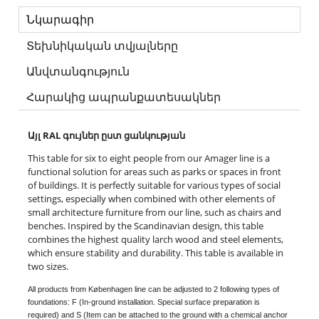
Նկարագիր
Տեխնիկական տվյալները
Անվտանգություն
Հարակից ապրանքատեսակներ
Այլ RAL գույներ ըստ ցանկության
This table for six to eight people from our Amager line is a
functional solution for areas such as parks or spaces in front
of buildings. It is perfectly suitable for various types of social
settings, especially when combined with other elements of
small architecture furniture from our line, such as chairs and
benches. Inspired by the Scandinavian design, this table
combines the highest quality larch wood and steel elements,
which ensure stability and durability. This table is available in
two sizes.
All products from Københagen line can be adjusted to 2 following types of
foundations: F (In-ground installation. Special surface preparation is
required) and S (Item can be attached to the ground with a chemical anchor