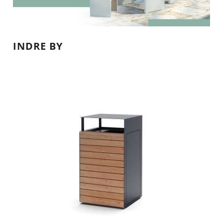
INDRE BY